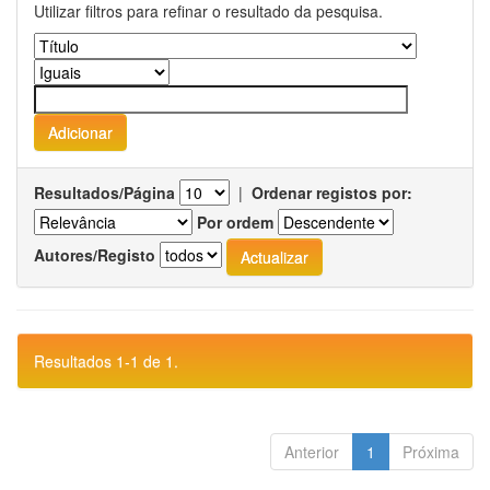
Utilizar filtros para refinar o resultado da pesquisa.
Resultados/Página
|
Ordenar registos por:
Por ordem
Autores/Registo
Resultados 1-1 de 1.
Anterior
1
Próxima