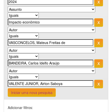
Iniciar uma nova pesquisa
Adicionar filtros: