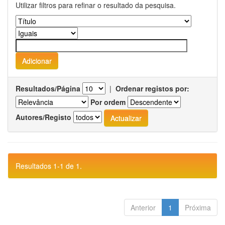
Utilizar filtros para refinar o resultado da pesquisa.
Resultados/Página
|
Ordenar registos por:
Por ordem
Autores/Registo
Resultados 1-1 de 1.
Anterior
1
Próxima