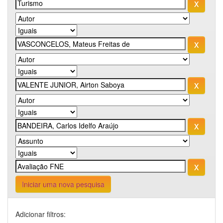
Iniciar uma nova pesquisa
Adicionar filtros: