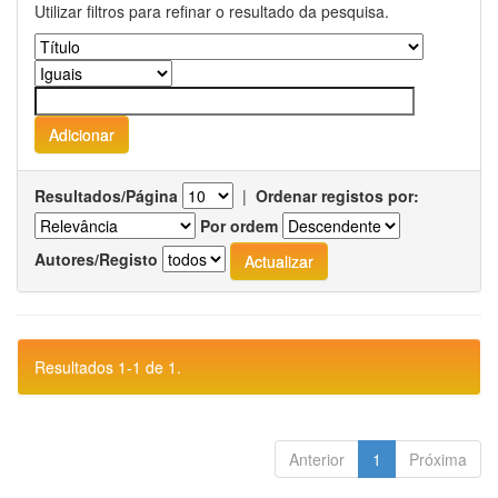
Utilizar filtros para refinar o resultado da pesquisa.
Resultados/Página
|
Ordenar registos por:
Por ordem
Autores/Registo
Resultados 1-1 de 1.
Anterior
1
Próxima