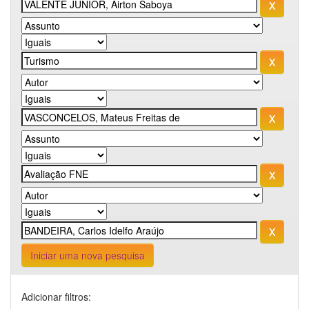
Iniciar uma nova pesquisa
Adicionar filtros: