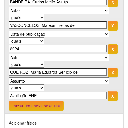
Iniciar uma nova pesquisa
Adicionar filtros: