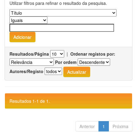
Utilizar filtros para refinar o resultado da pesquisa.
Resultados/Página
|
Ordenar registos por:
Por ordem
Autores/Registo
Resultados 1-1 de 1.
Anterior
1
Próxima