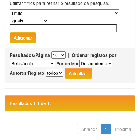
Utilizar filtros para refinar o resultado da pesquisa.
Resultados/Página
|
Ordenar registos por:
Por ordem
Autores/Registo
Resultados 1-1 de 1.
Anterior
1
Próxima