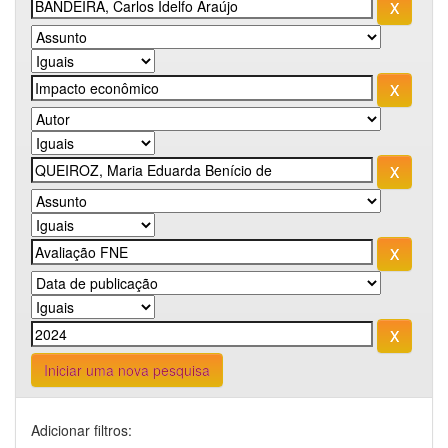
Iniciar uma nova pesquisa
Adicionar filtros: