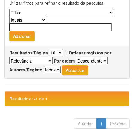
Utilizar filtros para refinar o resultado da pesquisa.
Resultados/Página
|
Ordenar registos por:
Por ordem
Autores/Registo
Resultados 1-1 de 1.
Anterior
1
Próxima