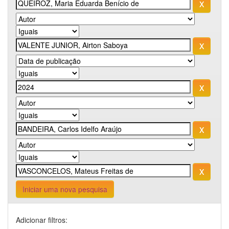
Iniciar uma nova pesquisa
Adicionar filtros: