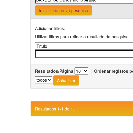
Iniciar uma nova pesquisa
Adicionar filtros:
Utilizar filtros para refinar o resultado da pesquisa.
Resultados/Página
|
Ordenar registos p
Resultados 1-1 de 1.