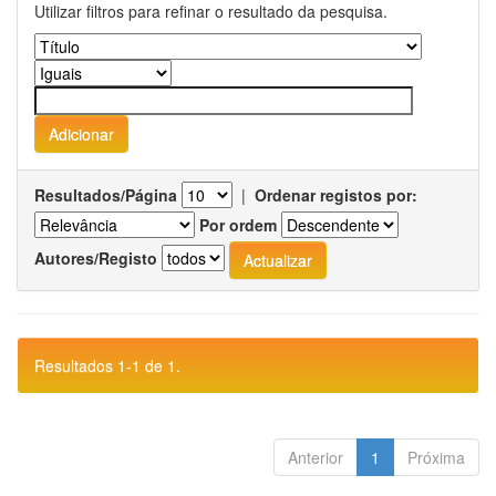
Utilizar filtros para refinar o resultado da pesquisa.
Resultados/Página
|
Ordenar registos por:
Por ordem
Autores/Registo
Resultados 1-1 de 1.
Anterior
1
Próxima