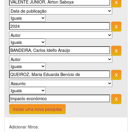
Iniciar uma nova pesquisa
Adicionar filtros: