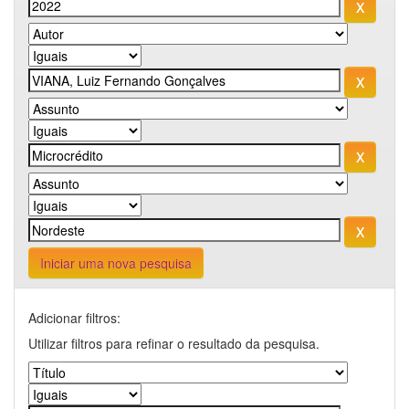
Iniciar uma nova pesquisa
Adicionar filtros:
Utilizar filtros para refinar o resultado da pesquisa.