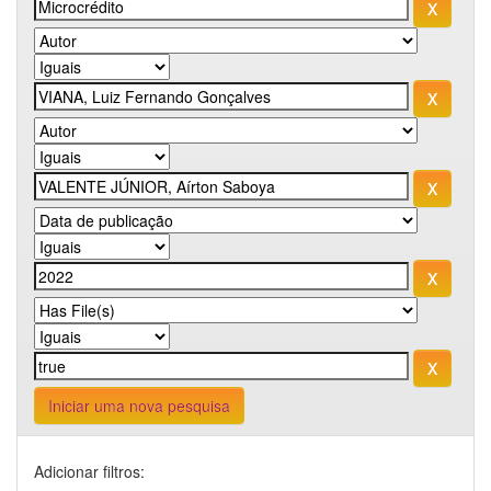
Iniciar uma nova pesquisa
Adicionar filtros: