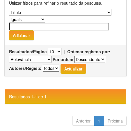
Utilizar filtros para refinar o resultado da pesquisa.
Resultados/Página
|
Ordenar registos por:
Por ordem
Autores/Registo
Resultados 1-1 de 1.
Anterior
1
Próxima