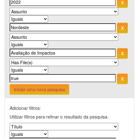
Iniciar uma nova pesquisa
Adicionar filtros:
Utilizar filtros para refinar o resultado da pesquisa.