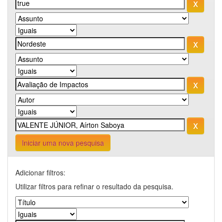
Iniciar uma nova pesquisa
Adicionar filtros:
Utilizar filtros para refinar o resultado da pesquisa.