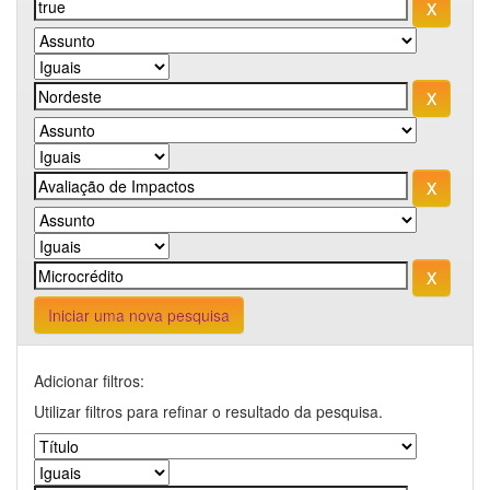
Iniciar uma nova pesquisa
Adicionar filtros:
Utilizar filtros para refinar o resultado da pesquisa.