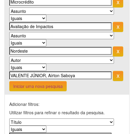
Iniciar uma nova pesquisa
Adicionar filtros:
Utilizar filtros para refinar o resultado da pesquisa.