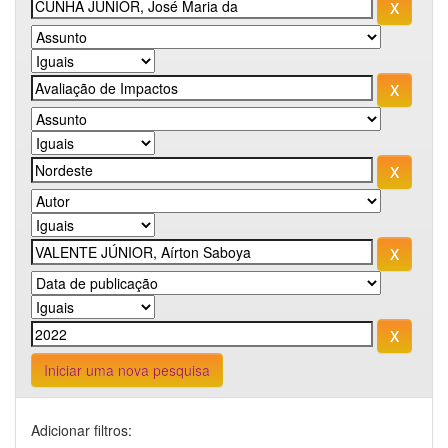
Iniciar uma nova pesquisa
Adicionar filtros: