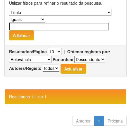
Utilizar filtros para refinar o resultado da pesquisa.
Resultados/Página
|
Ordenar registos por:
Por ordem
Autores/Registo
Resultados 1-1 de 1.
Anterior
1
Próxima