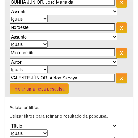
Iniciar uma nova pesquisa
Adicionar filtros:
Utilizar filtros para refinar o resultado da pesquisa.