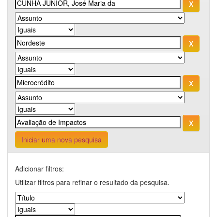
Iniciar uma nova pesquisa
Adicionar filtros:
Utilizar filtros para refinar o resultado da pesquisa.