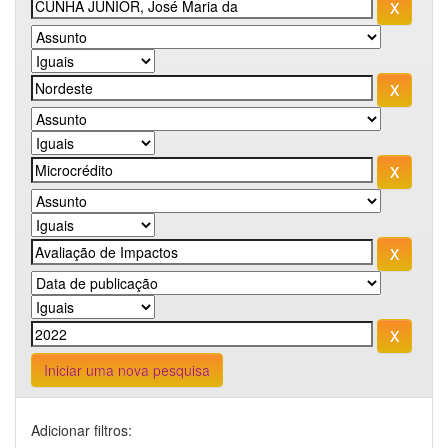
Iniciar uma nova pesquisa
Adicionar filtros: