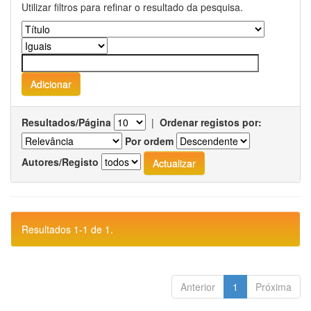
Utilizar filtros para refinar o resultado da pesquisa.
Resultados/Página
|
Ordenar registos por:
Por ordem
Autores/Registo
Resultados 1-1 de 1.
Anterior
1
Próxima