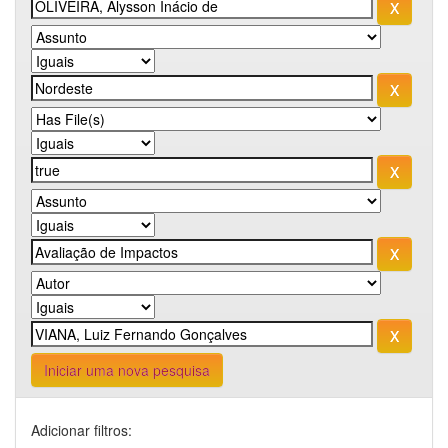
Iniciar uma nova pesquisa
Adicionar filtros: