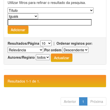
Utilizar filtros para refinar o resultado da pesquisa.
Resultados/Página
|
Ordenar registos por:
Por ordem
Autores/Registo
Resultados 1-1 de 1.
Anterior
1
Próxima