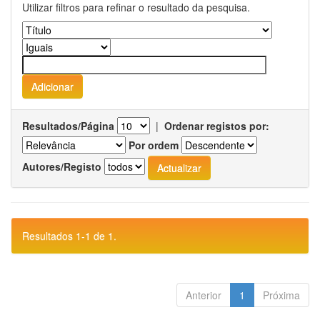
Utilizar filtros para refinar o resultado da pesquisa.
Resultados/Página
|
Ordenar registos por:
Por ordem
Autores/Registo
Resultados 1-1 de 1.
Anterior
1
Próxima