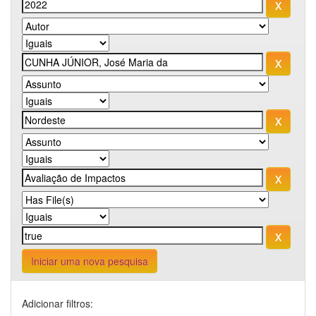
Iniciar uma nova pesquisa
Adicionar filtros: