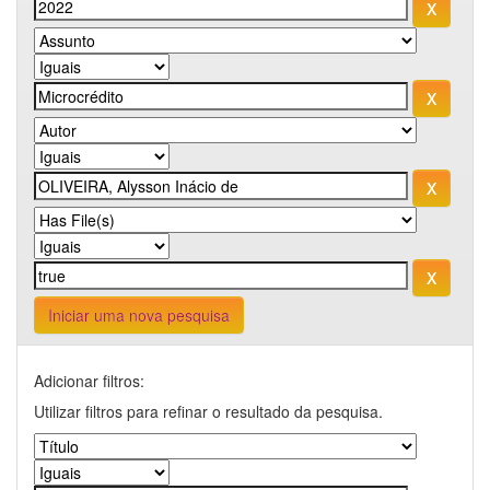
Iniciar uma nova pesquisa
Adicionar filtros:
Utilizar filtros para refinar o resultado da pesquisa.