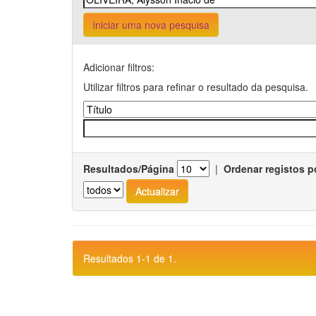
Iniciar uma nova pesquisa
Adicionar filtros:
Utilizar filtros para refinar o resultado da pesquisa.
Resultados/Página
|
Ordenar registos p
Resultados 1-1 de 1.