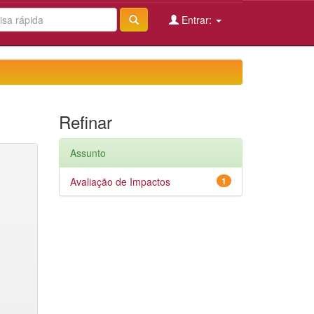
Entrar:
Refinar
Assunto
Avaliação de Impactos
1