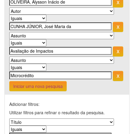
Iniciar uma nova pesquisa
Adicionar filtros:
Utilizar filtros para refinar o resultado da pesquisa.