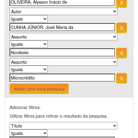
Iniciar uma nova pesquisa
Adicionar filtros:
Utilizar filtros para refinar o resultado da pesquisa.