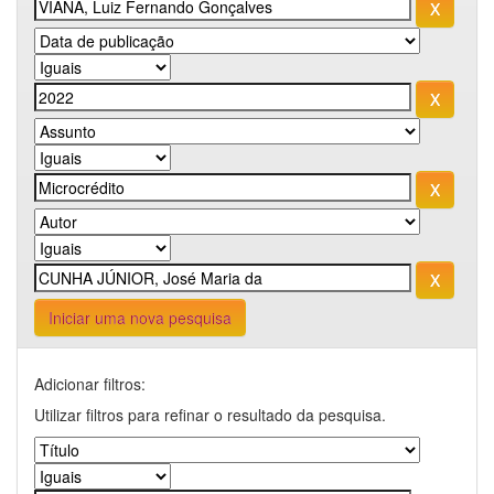
Iniciar uma nova pesquisa
Adicionar filtros:
Utilizar filtros para refinar o resultado da pesquisa.