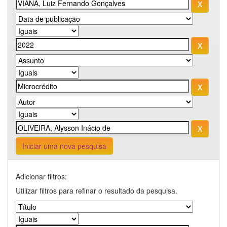
Iniciar uma nova pesquisa
Adicionar filtros:
Utilizar filtros para refinar o resultado da pesquisa.