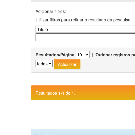
Adicionar filtros:
Utilizar filtros para refinar o resultado da pesquisa.
Resultados/Página
|
Ordenar registos p
Resultados 1-1 de 1.