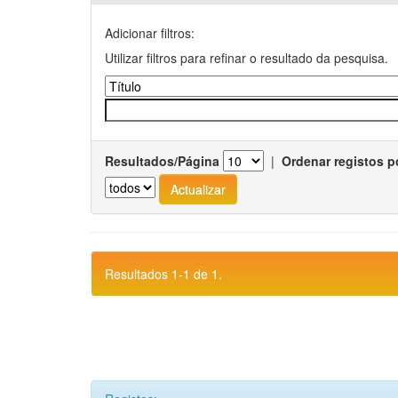
Adicionar filtros:
Utilizar filtros para refinar o resultado da pesquisa.
Resultados/Página
|
Ordenar registos p
Resultados 1-1 de 1.