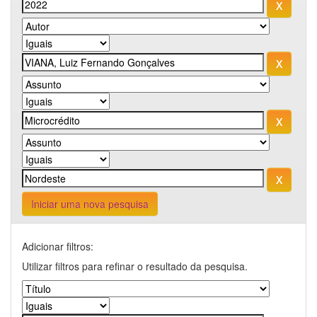
Iniciar uma nova pesquisa
Adicionar filtros:
Utilizar filtros para refinar o resultado da pesquisa.