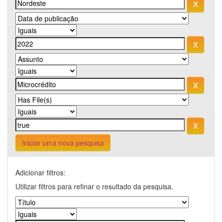
Iniciar uma nova pesquisa
Adicionar filtros:
Utilizar filtros para refinar o resultado da pesquisa.