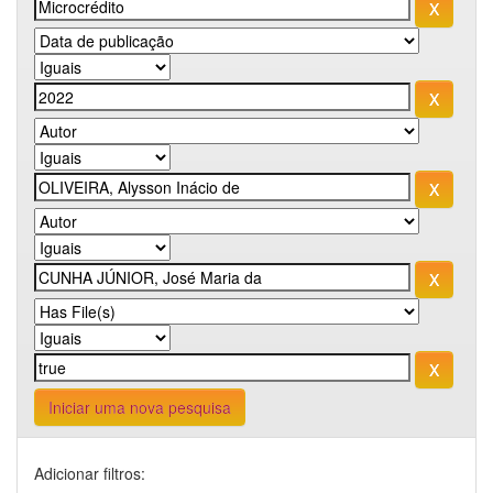
Iniciar uma nova pesquisa
Adicionar filtros: