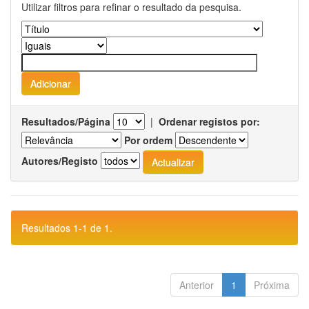
Utilizar filtros para refinar o resultado da pesquisa.
Resultados/Página
|
Ordenar registos por:
Por ordem
Autores/Registo
Resultados 1-1 de 1.
Anterior
1
Próxima