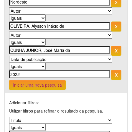
Iniciar uma nova pesquisa
Adicionar filtros:
Utilizar filtros para refinar o resultado da pesquisa.