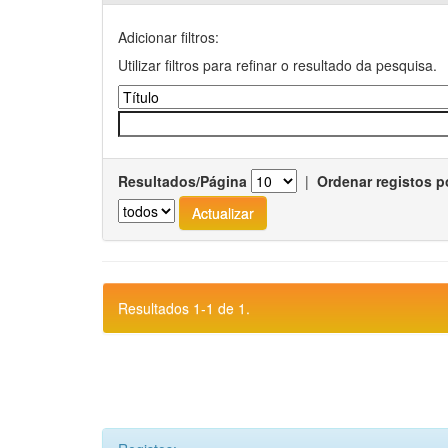
Adicionar filtros:
Utilizar filtros para refinar o resultado da pesquisa.
Resultados/Página
|
Ordenar registos p
Resultados 1-1 de 1.