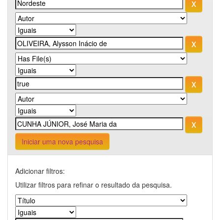
Iniciar uma nova pesquisa
Adicionar filtros:
Utilizar filtros para refinar o resultado da pesquisa.