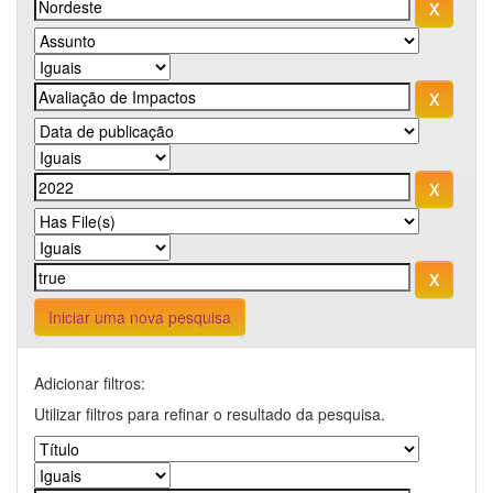
Iniciar uma nova pesquisa
Adicionar filtros:
Utilizar filtros para refinar o resultado da pesquisa.