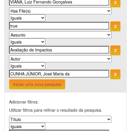
Iniciar uma nova pesquisa
Adicionar filtros:
Utilizar filtros para refinar o resultado da pesquisa.