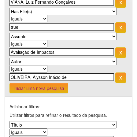
Iniciar uma nova pesquisa
Adicionar filtros:
Utilizar filtros para refinar o resultado da pesquisa.