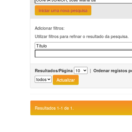
Iniciar uma nova pesquisa
Adicionar filtros:
Utilizar filtros para refinar o resultado da pesquisa.
Resultados/Página
|
Ordenar registos p
Resultados 1-1 de 1.