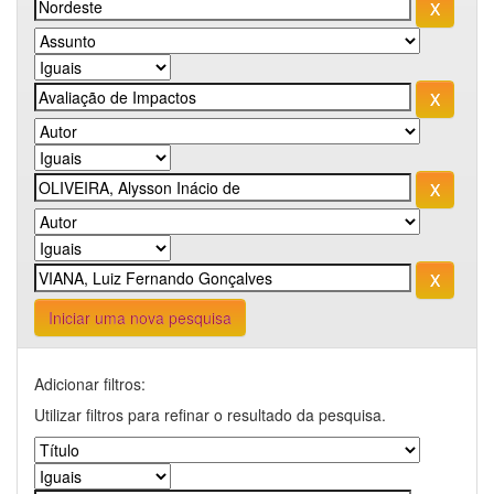
Iniciar uma nova pesquisa
Adicionar filtros:
Utilizar filtros para refinar o resultado da pesquisa.