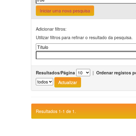
Iniciar uma nova pesquisa
Adicionar filtros:
Utilizar filtros para refinar o resultado da pesquisa.
Resultados/Página
|
Ordenar registos p
Resultados 1-1 de 1.