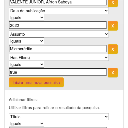
Iniciar uma nova pesquisa
Adicionar filtros:
Utilizar filtros para refinar o resultado da pesquisa.