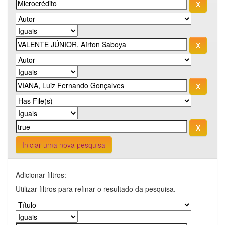
Iniciar uma nova pesquisa
Adicionar filtros:
Utilizar filtros para refinar o resultado da pesquisa.