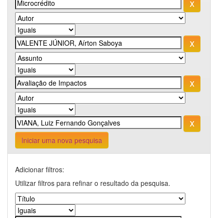
Iniciar uma nova pesquisa
Adicionar filtros:
Utilizar filtros para refinar o resultado da pesquisa.