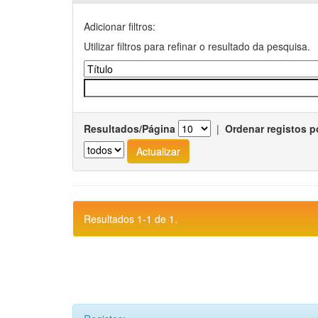
Adicionar filtros:
Utilizar filtros para refinar o resultado da pesquisa.
Resultados/Página
|
Ordenar registos p
Resultados 1-1 de 1.