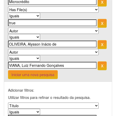
Iniciar uma nova pesquisa
Adicionar filtros:
Utilizar filtros para refinar o resultado da pesquisa.