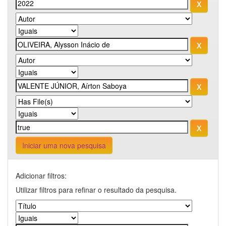
Iniciar uma nova pesquisa
Adicionar filtros:
Utilizar filtros para refinar o resultado da pesquisa.