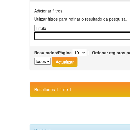
Adicionar filtros:
Utilizar filtros para refinar o resultado da pesquisa.
Resultados/Página
|
Ordenar registos p
Resultados 1-1 de 1.