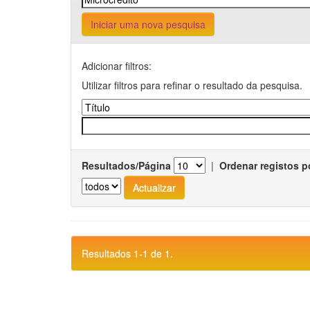
Iniciar uma nova pesquisa
Adicionar filtros:
Utilizar filtros para refinar o resultado da pesquisa.
Resultados/Página
|
Ordenar registos p
Resultados 1-1 de 1.