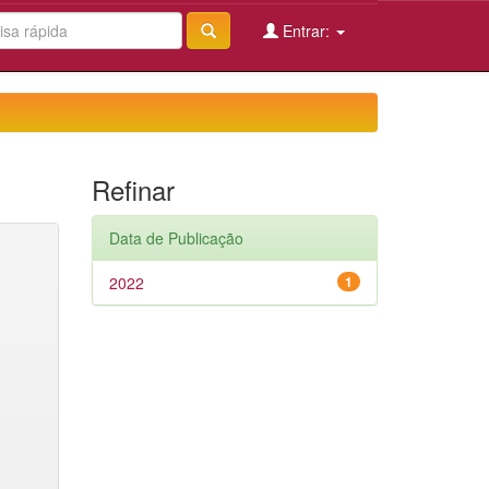
Entrar:
Refinar
Data de Publicação
2022
1