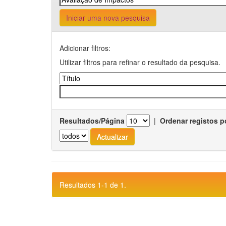
Iniciar uma nova pesquisa
Adicionar filtros:
Utilizar filtros para refinar o resultado da pesquisa.
Resultados/Página
|
Ordenar registos p
Resultados 1-1 de 1.