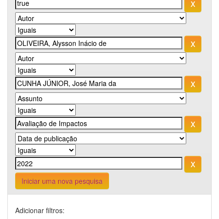
Iniciar uma nova pesquisa
Adicionar filtros: