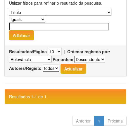
Utilizar filtros para refinar o resultado da pesquisa.
Resultados/Página
|
Ordenar registos por:
Por ordem
Autores/Registo
Resultados 1-1 de 1.
Anterior
1
Próxima